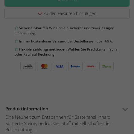
Zu den Favoriten hinzufügen
Sicher einkaufen
Wir sind ein sicherer und zuverlässiger
Online-Shop.
Immer kostenloser Versand
Bei Bestellungen über 69 €.
Flexible Zahlungsmethoden
Wählen Sie Kreditkarte, PayPal
oder Kauf auf Rechnung
Produktinformation
Eine Neuheit zum Entspannen für Bastelfans! Inhalt:
Sortierte Steine, bedruckter Stoff mit selbsthaftender
Beschichtung,...