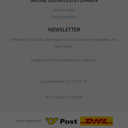
MEINE DIENSTLEISTUNGEN
Meine Seiten
Direkt bestellen
NEWSLETTER
Erhalten Sie E-Mails überwiegend mit exklusiven Angeboten und
Neuheiten.
Tragen Sie Ihre E-Mailadresse unten ein.
Kundendienst:
01-270 25 79
Wir sind auf Facebook
Sicher bestellen!