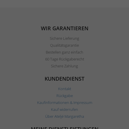
WIR GARANTIEREN
Sichere Lieferung
Qualitätsgarantie
Bestellen ganz einfach
60 Tage Rückgaberecht
Sichere Zahlung
KUNDENDIENST
Kontakt
Rückgabe
Kaufinformationen & Impressum
Kauf widerrufen
Über Ateljé Margaretha