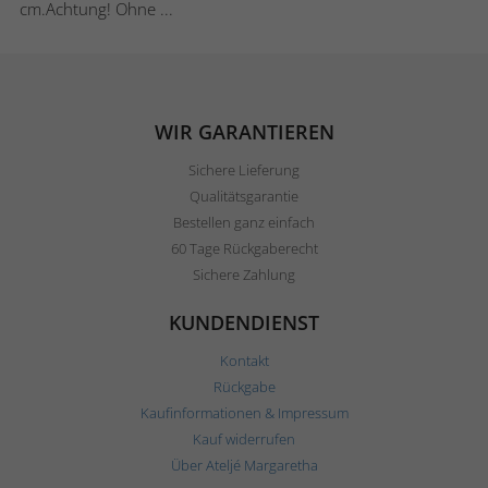
cm.Achtung! Ohne ...
WIR GARANTIEREN
Sichere Lieferung
Qualitätsgarantie
Bestellen ganz einfach
60 Tage Rückgaberecht
Sichere Zahlung
KUNDENDIENST
Kontakt
Rückgabe
Kaufinformationen & Impressum
Kauf widerrufen
Über Ateljé Margaretha