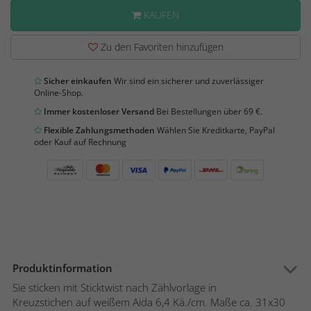
KAUFEN
Zu den Favoriten hinzufügen
Sicher einkaufen
Wir sind ein sicherer und zuverlässiger
Online-Shop.
Immer kostenloser Versand
Bei Bestellungen über 69 €.
Flexible Zahlungsmethoden
Wählen Sie Kreditkarte, PayPal
oder Kauf auf Rechnung
Produktinformation
Sie sticken mit Sticktwist nach Zählvorlage in
Kreuzstichen auf weißem Aida 6,4 Kä./cm. Maße ca. 31x30