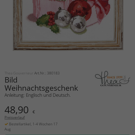
Thea Gouverneur
Art.Nr.: 380183
Bild
Weihnachtsgeschenk
Anleitung: Englisch und Deutsch.
48,90
€
Preisverlauf
Bestellartikel, 1-4 Wochen 17
Aug