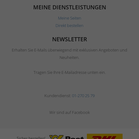
MEINE DIENSTLEISTUNGEN
Meine Seiten
Direkt bestellen
NEWSLETTER
Erhalten Sie E-Mails überwiegend mit exklusiven Angeboten und
Neuheiten.
Tragen Sie Ihre E-Mailadresse unten ein.
Kundendienst:
01-270 25 79
Wir sind auf Facebook
Sicher bestellen!