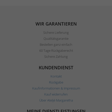
WIR GARANTIEREN
Sichere Lieferung
Qualitätsgarantie
Bestellen ganz einfach
60 Tage Rückgaberecht
Sichere Zahlung
KUNDENDIENST
Kontakt
Rückgabe
Kaufinformationen & Impressum
Kauf widerrufen
Über Ateljé Margaretha
MEINE DIENSTLEISTUNGEN