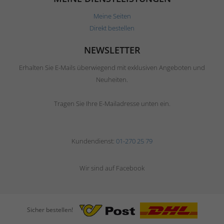
Meine Seiten
Direkt bestellen
NEWSLETTER
Erhalten Sie E-Mails überwiegend mit exklusiven Angeboten und
Neuheiten.
Tragen Sie Ihre E-Mailadresse unten ein.
Kundendienst:
01-270 25 79
Wir sind auf Facebook
Sicher bestellen!