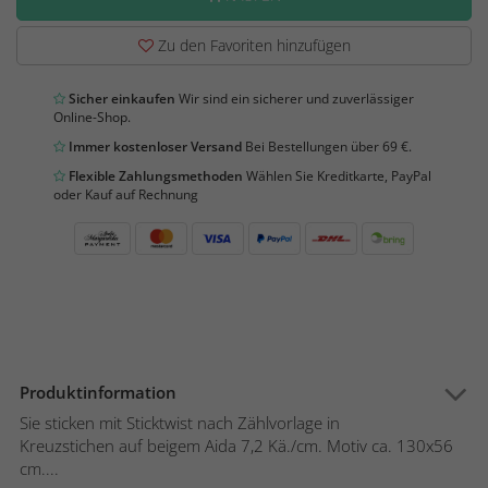
Zu den Favoriten hinzufügen
Sicher einkaufen
Wir sind ein sicherer und zuverlässiger
Online-Shop.
Immer kostenloser Versand
Bei Bestellungen über 69 €.
Flexible Zahlungsmethoden
Wählen Sie Kreditkarte, PayPal
oder Kauf auf Rechnung
Produktinformation
Sie sticken mit Sticktwist nach Zählvorlage in
Kreuzstichen auf beigem Aida 7,2 Kä./cm. Motiv ca. 130x56
cm....