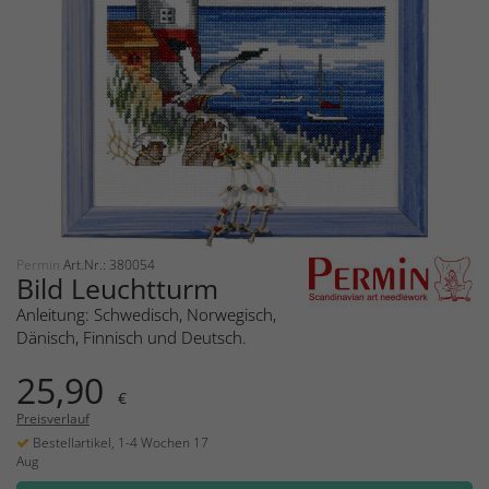
Permin
Art.Nr.: 380054
Bild Leuchtturm
Anleitung: Schwedisch, Norwegisch,
Dänisch, Finnisch und Deutsch.
25,90
€
Preisverlauf
Bestellartikel, 1-4 Wochen 17
Aug