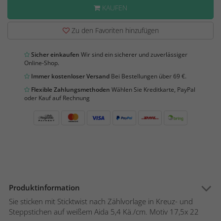
KAUFEN
Zu den Favoriten hinzufügen
Sicher einkaufen
Wir sind ein sicherer und zuverlässiger
Online-Shop.
Immer kostenloser Versand
Bei Bestellungen über 69 €.
Flexible Zahlungsmethoden
Wählen Sie Kreditkarte, PayPal
oder Kauf auf Rechnung
Produktinformation
Sie sticken mit Sticktwist nach Zählvorlage in Kreuz- und
Steppstichen auf weißem Aida 5,4 Kä./cm. Motiv 17,5x 22