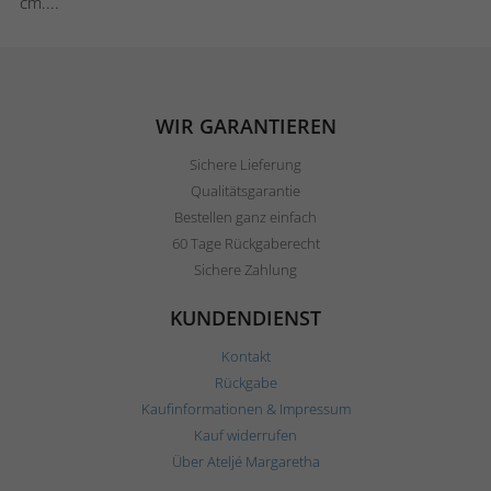
cm....
WIR GARANTIEREN
Sichere Lieferung
Qualitätsgarantie
Bestellen ganz einfach
60 Tage Rückgaberecht
Sichere Zahlung
KUNDENDIENST
Kontakt
Rückgabe
Kaufinformationen & Impressum
Kauf widerrufen
Über Ateljé Margaretha