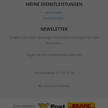
MEINE DIENSTLEISTUNGEN
Meine Seiten
Direkt bestellen
NEWSLETTER
Erhalten Sie E-Mails überwiegend mit exklusiven Angeboten und
Neuheiten.
Tragen Sie Ihre E-Mailadresse unten ein.
Kundendienst:
01-270 25 79
Wir sind auf Facebook
Sicher bestellen!