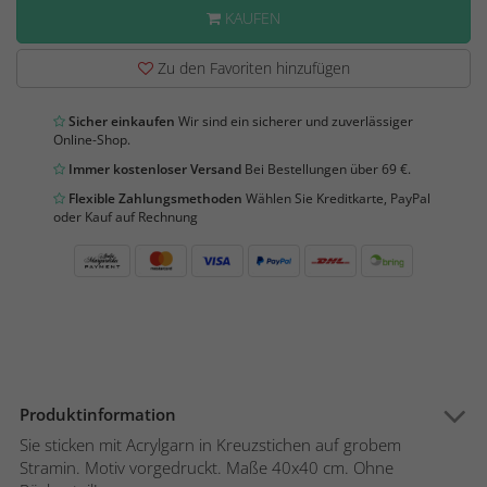
KAUFEN
Zu den Favoriten hinzufügen
Sicher einkaufen
Wir sind ein sicherer und zuverlässiger
Online-Shop.
Immer kostenloser Versand
Bei Bestellungen über 69 €.
Flexible Zahlungsmethoden
Wählen Sie Kreditkarte, PayPal
oder Kauf auf Rechnung
Produktinformation
Sie sticken mit Acrylgarn in Kreuzstichen auf grobem
Stramin. Motiv vorgedruckt. Maße 40x40 cm. Ohne