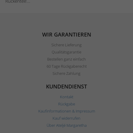
Rückenteil!...
WIR GARANTIEREN
Sichere Lieferung
Qualitätsgarantie
Bestellen ganz einfach
60 Tage Rückgaberecht
Sichere Zahlung
KUNDENDIENST
Kontakt
Rückgabe
Kaufinformationen & Impressum
Kauf widerrufen
Über Ateljé Margaretha