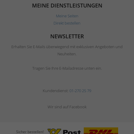
MEINE DIENSTLEISTUNGEN
Meine Seiten
Direkt bestellen
NEWSLETTER
Erhalten Sie E-Mails überwiegend mit exklusiven Angeboten und
Neuheiten.
Tragen Sie Ihre E-Mailadresse unten ein.
Kundendienst:
01-270 25 79
Wir sind auf Facebook
Sicher bestellen!