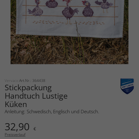
Vervaco
Art.Nr.: 364438
Stickpackung
Handtuch Lustige
Küken
Anleitung: Schwedisch, Englisch und Deutsch.
32,90
€
Preisverlauf