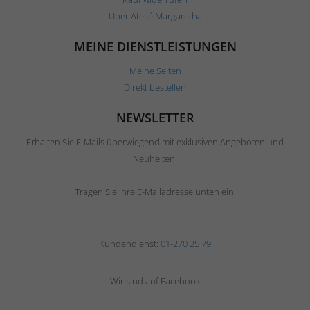
Über Ateljé Margaretha
MEINE DIENSTLEISTUNGEN
Meine Seiten
Direkt bestellen
NEWSLETTER
Erhalten Sie E-Mails überwiegend mit exklusiven Angeboten und
Neuheiten.
Tragen Sie Ihre E-Mailadresse unten ein.
Kundendienst:
01-270 25 79
Wir sind auf Facebook