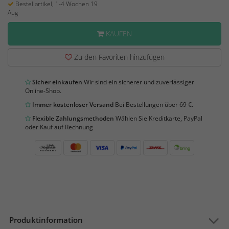
Bestellartikel, 1-4 Wochen 19
Aug
KAUFEN
Zu den Favoriten hinzufügen
Sicher einkaufen
Wir sind ein sicherer und zuverlässiger
Online-Shop.
Immer kostenloser Versand
Bei Bestellungen über 69 €.
Flexible Zahlungsmethoden
Wählen Sie Kreditkarte, PayPal
oder Kauf auf Rechnung
Produktinformation