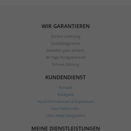
WIR GARANTIEREN
Sichere Lieferung
Qualitätsgarantie
Bestellen ganz einfach
60 Tage Rückgaberecht
Sichere Zahlung
KUNDENDIENST
Kontakt
Rückgabe
Kaufinformationen & Impressum
Kauf widerrufen
Über Ateljé Margaretha
MEINE DIENSTLEISTUNGEN