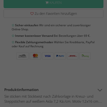
KAUFEN
Zu den Favoriten hinzufügen
Sicher einkaufen
Wir sind ein sicherer und zuverlässiger
Online-Shop.
Immer kostenloser Versand
Bei Bestellungen über 69 €.
Flexible Zahlungsmethoden
Wählen Sie Kreditkarte, PayPal
oder Kauf auf Rechnung
Produktinformation
Sie sticken mit Sticktwist nach Zählvorlage in Kreuz- und
Steppstichen auf weißem Aida 7,2 Kä./cm. Motiv 12x16 cm....