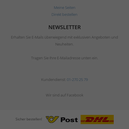
Meine Seiten
Direkt bestellen
NEWSLETTER
Erhalten Sie E-Mails überwiegend mit exklusiven Angeboten und
Neuheiten.
Tragen Sie Ihre E-Mailadresse unten ein.
Kundendienst:
01-270 25 79
Wir sind auf Facebook
Sicher bestellen!