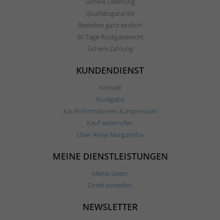
Sichere Lieferung
Qualitätsgarantie
Bestellen ganz einfach
60 Tage Rückgaberecht
Sichere Zahlung
KUNDENDIENST
Kontakt
Rückgabe
Kaufinformationen & Impressum
Kauf widerrufen
Über Ateljé Margaretha
MEINE DIENSTLEISTUNGEN
Meine Seiten
Direkt bestellen
NEWSLETTER