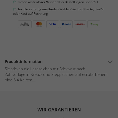
Immer kostenloser Versand
Bei Bestellungen über 69 €.
Flexible Zahlungsmethoden
Wählen Sie Kreditkarte, PayPal
oder Kauf auf Rechnung
Produktinformation
Sie sticken die Lesezeichen mit Sticktwist nach
Zählvorlage in Kreuz- und Steppstichen auf ecrufarbenem
Aida 5,4 Kä./cm....
WIR GARANTIEREN