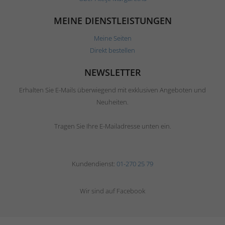
MEINE DIENSTLEISTUNGEN
Meine Seiten
Direkt bestellen
NEWSLETTER
Erhalten Sie E-Mails überwiegend mit exklusiven Angeboten und
Neuheiten.
Tragen Sie Ihre E-Mailadresse unten ein.
Kundendienst:
01-270 25 79
Wir sind auf Facebook