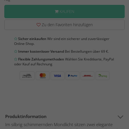
KAUFEN
Zu den Favoriten hinzufügen
Sicher einkaufen
Wir sind ein sicherer und zuverlässiger
Online-Shop.
Immer kostenloser Versand
Bei Bestellungen über 69 €.
Flexible Zahlungsmethoden
Wählen Sie Kreditkarte, PayPal
oder Kauf auf Rechnung
Produktinformation
Im silbrig schimmernden Mondlicht sitzen zwei elegante