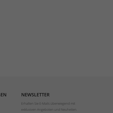
GEN
NEWSLETTER
Erhalten Sie E-Mails überwiegend mit
exklusiven Angeboten und Neuheiten.