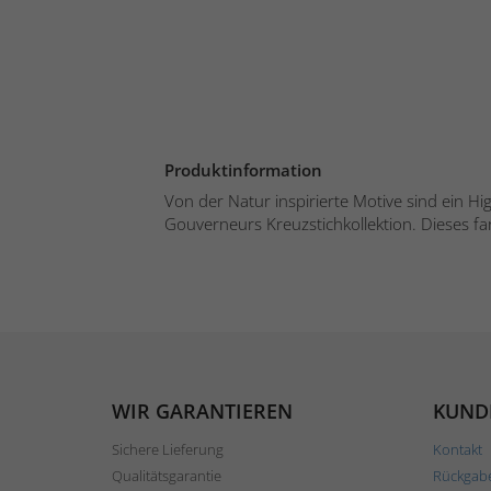
Produktinformation
Von der Natur inspirierte Motive sind ein Hig
Gouverneurs Kreuzstichkollektion. Dieses fa
WIR GARANTIEREN
KUND
Sichere Lieferung
Kontakt
Qualitätsgarantie
Rückgab