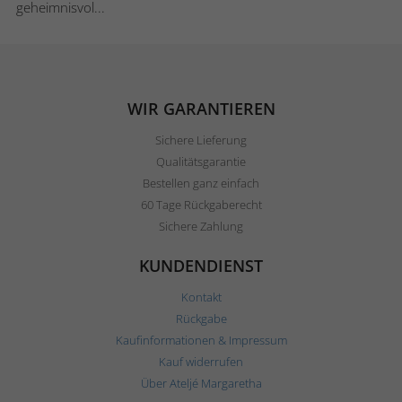
geheimnisvol...
WIR GARANTIEREN
Sichere Lieferung
Qualitätsgarantie
Bestellen ganz einfach
60 Tage Rückgaberecht
Sichere Zahlung
KUNDENDIENST
Kontakt
Rückgabe
Kaufinformationen & Impressum
Kauf widerrufen
Über Ateljé Margaretha