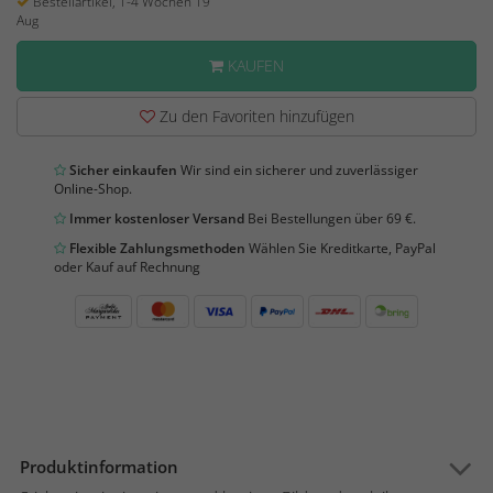
Bestellartikel, 1-4 Wochen 19
Aug
KAUFEN
Zu den Favoriten hinzufügen
Sicher einkaufen
Wir sind ein sicherer und zuverlässiger
Online-Shop.
Immer kostenloser Versand
Bei Bestellungen über 69 €.
Flexible Zahlungsmethoden
Wählen Sie Kreditkarte, PayPal
oder Kauf auf Rechnung
Produktinformation