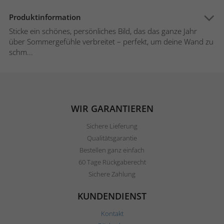
Produktinformation
Sticke ein schönes, persönliches Bild, das das ganze Jahr
über Sommergefühle verbreitet – perfekt, um deine Wand zu
schm...
WIR GARANTIEREN
Sichere Lieferung
Qualitätsgarantie
Bestellen ganz einfach
60 Tage Rückgaberecht
Sichere Zahlung
KUNDENDIENST
Kontakt