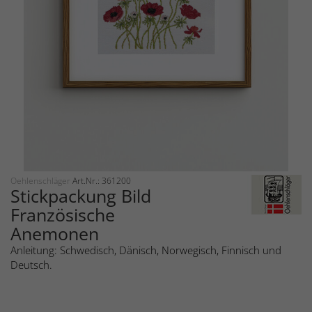
Oehlenschläger
Art.Nr.: 361200
Stickpackung Bild
Französische
Anemonen
Anleitung: Schwedisch, Dänisch, Norwegisch, Finnisch und
Deutsch.