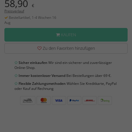
58,90
€
Preisverlauf
Bestellartikel, 1-4 Wochen 16
Aug
KAUFEN
Zu den Favoriten hinzufügen
Sicher einkaufen
Wir sind ein sicherer und zuverlässiger
Online-Shop.
Immer kostenloser Versand
Bei Bestellungen über 69 €.
Flexible Zahlungsmethoden
Wählen Sie Kreditkarte, PayPal
oder Kauf auf Rechnung