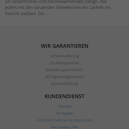
Ein farbenfrohes und herzerwärmendes Design, das
jedem mit den tanzenden Schweinchen ein Lächeln ins
Gesicht zaubert. Da...
WIR GARANTIEREN
Sichere Lieferung
Qualitätsgarantie
Bestellen ganz einfach
60 Tage Rückgaberecht
Sichere Zahlung
KUNDENDIENST
Kontakt
Rückgabe
Kaufinformationen & Impressum
Kauf widerrufen