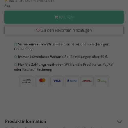
Bestellartikel, 1-4 Wochen 17
Aug
KAUFEN
Zu den Favoriten hinzufügen
Sicher einkaufen
Wir sind ein sicherer und zuverlässiger
Online-Shop.
Immer kostenloser Versand
Bei Bestellungen über 69 €.
Flexible Zahlungsmethoden
Wählen Sie Kreditkarte, PayPal
oder Kauf auf Rechnung
Produktinformation