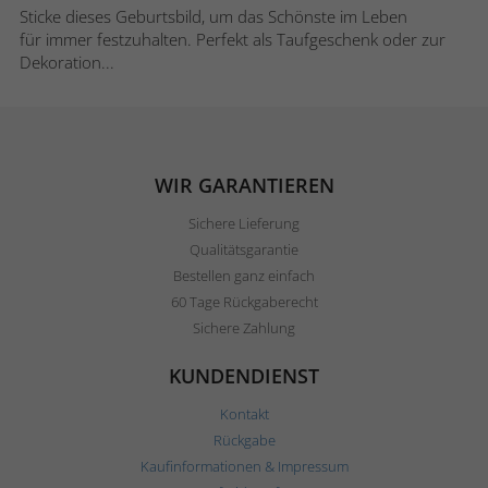
Sticke dieses Geburtsbild, um das Schönste im Leben
für immer festzuhalten. Perfekt als Taufgeschenk oder zur
Dekoration...
WIR GARANTIEREN
Sichere Lieferung
Qualitätsgarantie
Bestellen ganz einfach
60 Tage Rückgaberecht
Sichere Zahlung
KUNDENDIENST
Kontakt
Rückgabe
Kaufinformationen & Impressum