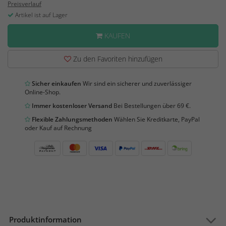
Preisverlauf
Artikel ist auf Lager
KAUFEN
Zu den Favoriten hinzufügen
Sicher einkaufen
Wir sind ein sicherer und zuverlässiger
Online-Shop.
Immer kostenloser Versand
Bei Bestellungen über 69 €.
Flexible Zahlungsmethoden
Wählen Sie Kreditkarte, PayPal
oder Kauf auf Rechnung
Produktinformation