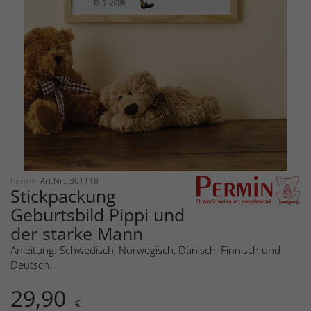
Permin
Art.Nr.: 361118
Stickpackung
Geburtsbild Pippi und
der starke Mann
Anleitung: Schwedisch, Norwegisch, Dänisch, Finnisch und
Deutsch.
29,90
€