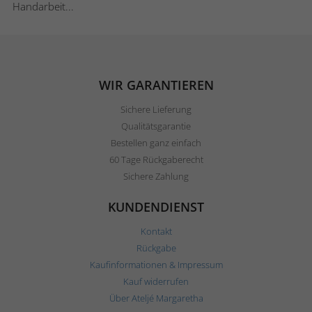
Handarbeit...
WIR GARANTIEREN
Sichere Lieferung
Qualitätsgarantie
Bestellen ganz einfach
60 Tage Rückgaberecht
Sichere Zahlung
KUNDENDIENST
Kontakt
Rückgabe
Kaufinformationen & Impressum
Kauf widerrufen
Über Ateljé Margaretha