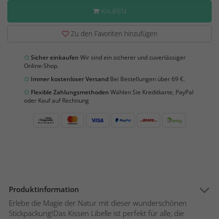
KAUFEN
Zu den Favoriten hinzufügen
Sicher einkaufen
Wir sind ein sicherer und zuverlässiger
Online-Shop.
Immer kostenloser Versand
Bei Bestellungen über 69 €.
Flexible Zahlungsmethoden
Wählen Sie Kreditkarte, PayPal
oder Kauf auf Rechnung
Produktinformation
Erlebe die Magie der Natur mit dieser wunderschönen
Stickpackung!Das Kissen Libelle ist perfekt für alle, die