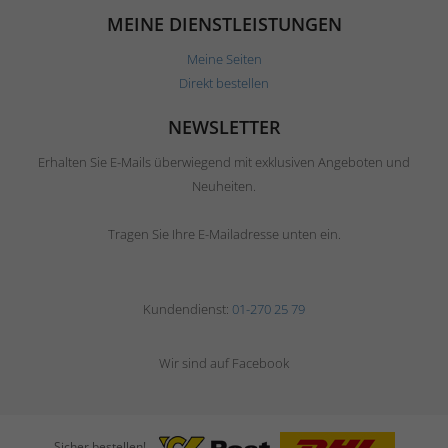
MEINE DIENSTLEISTUNGEN
Meine Seiten
Direkt bestellen
NEWSLETTER
Erhalten Sie E-Mails überwiegend mit exklusiven Angeboten und
Neuheiten.
Tragen Sie Ihre E-Mailadresse unten ein.
Kundendienst:
01-270 25 79
Wir sind auf Facebook
Sicher bestellen!