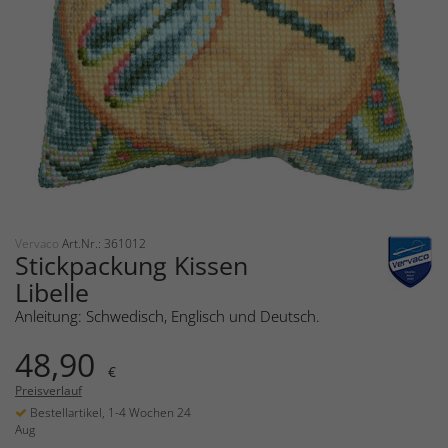
Vervaco
Art.Nr.: 361012
Stickpackung Kissen
Libelle
Anleitung: Schwedisch, Englisch und Deutsch.
48,90
€
Preisverlauf
Bestellartikel, 1-4 Wochen 24
Aug