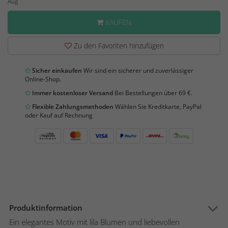
Aug
KAUFEN
Zu den Favoriten hinzufügen
Sicher einkaufen
Wir sind ein sicherer und zuverlässiger
Online-Shop.
Immer kostenloser Versand
Bei Bestellungen über 69 €.
Flexible Zahlungsmethoden
Wählen Sie Kreditkarte, PayPal
oder Kauf auf Rechnung
Produktinformation
Ein elegantes Motiv mit lila Blumen und liebevollen