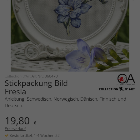
Collection D'Art
Art.Nr.: 360470
Stickpackung Bild
Fresia
Anleitung: Schwedisch, Norwegisch, Dänisch, Finnisch und
Deutsch.
19,80
€
Preisverlauf
Bestellartikel, 1-4 Wochen 22