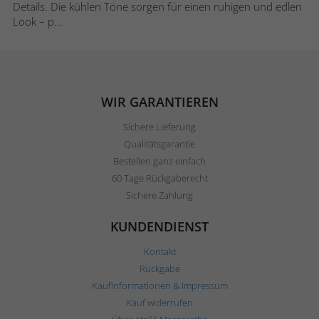
Details. Die kühlen Töne sorgen für einen ruhigen und edlen
Look – p...
WIR GARANTIEREN
Sichere Lieferung
Qualitätsgarantie
Bestellen ganz einfach
60 Tage Rückgaberecht
Sichere Zahlung
KUNDENDIENST
Kontakt
Rückgabe
Kaufinformationen & Impressum
Kauf widerrufen