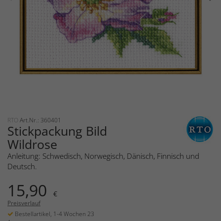
RTO
Art.Nr.: 360401
Stickpackung Bild
Wildrose
Anleitung: Schwedisch, Norwegisch, Dänisch, Finnisch und
Deutsch.
15,90
€
Preisverlauf
Bestellartikel, 1-4 Wochen 23