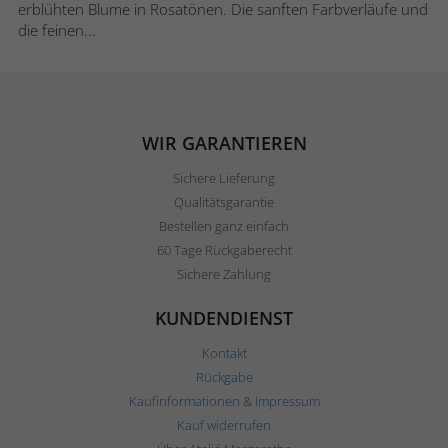
erblühten Blume in Rosatönen. Die sanften Farbverläufe und
die feinen...
WIR GARANTIEREN
Sichere Lieferung
Qualitätsgarantie
Bestellen ganz einfach
60 Tage Rückgaberecht
Sichere Zahlung
KUNDENDIENST
Kontakt
Rückgabe
Kaufinformationen & Impressum
Kauf widerrufen