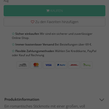
Aug
KAUFEN
Zu den Favoriten hinzufügen
Sicher einkaufen
Wir sind ein sicherer und zuverlässiger
Online-Shop.
Immer kostenloser Versand
Bei Bestellungen über 69 €.
Flexible Zahlungsmethoden
Wählen Sie Kreditkarte, PayPal
oder Kauf auf Rechnung
Produktinformation
Ein romantisches Stickmotiv mit einer großen, voll