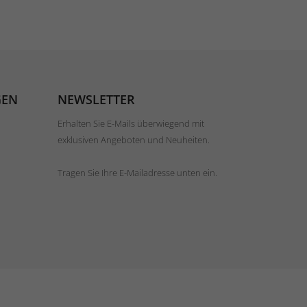
GEN
NEWSLETTER
Erhalten Sie E-Mails überwiegend mit
exklusiven Angeboten und Neuheiten.
Tragen Sie Ihre E-Mailadresse unten ein.