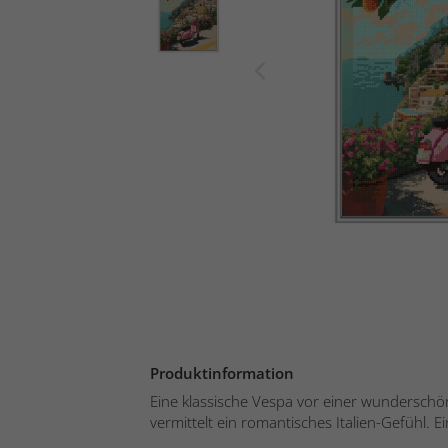
Produktinformation
Eine klassische Vespa vor einer wundersch
vermittelt ein romantisches Italien-Gefühl. E