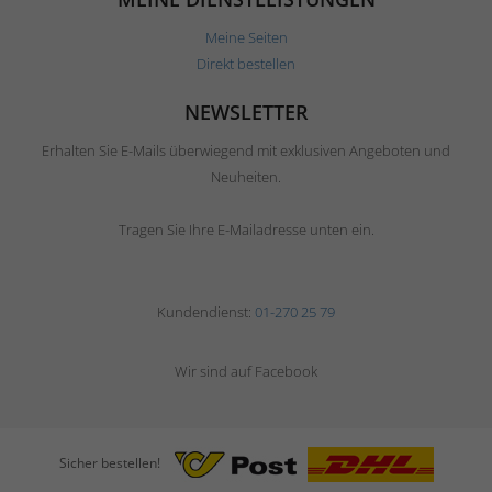
Meine Seiten
Direkt bestellen
NEWSLETTER
Erhalten Sie E-Mails überwiegend mit exklusiven Angeboten und
Neuheiten.
Tragen Sie Ihre E-Mailadresse unten ein.
Kundendienst:
01-270 25 79
Wir sind auf Facebook
Sicher bestellen!