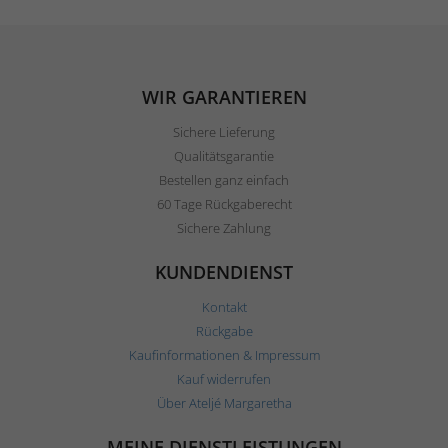
WIR GARANTIEREN
Sichere Lieferung
Qualitätsgarantie
Bestellen ganz einfach
60 Tage Rückgaberecht
Sichere Zahlung
KUNDENDIENST
Kontakt
Rückgabe
Kaufinformationen & Impressum
Kauf widerrufen
Über Ateljé Margaretha
MEINE DIENSTLEISTUNGEN