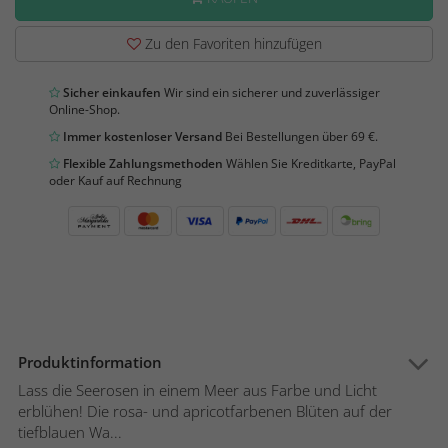
Zu den Favoriten hinzufügen
Sicher einkaufen
Wir sind ein sicherer und zuverlässiger
Online-Shop.
Immer kostenloser Versand
Bei Bestellungen über 69 €.
Flexible Zahlungsmethoden
Wählen Sie Kreditkarte, PayPal
oder Kauf auf Rechnung
Produktinformation
Lass die Seerosen in einem Meer aus Farbe und Licht
erblühen! Die rosa- und apricotfarbenen Blüten auf der
tiefblauen Wa...