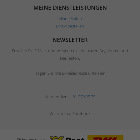
MEINE DIENSTLEISTUNGEN
Meine Seiten
Direkt bestellen
NEWSLETTER
Erhalten Sie E-Mails überwiegend mit exklusiven Angeboten und
Neuheiten.
Tragen Sie Ihre E-Mailadresse unten ein.
Kundendienst:
01-270 25 79
Wir sind auf Facebook
Sicher bestellen!