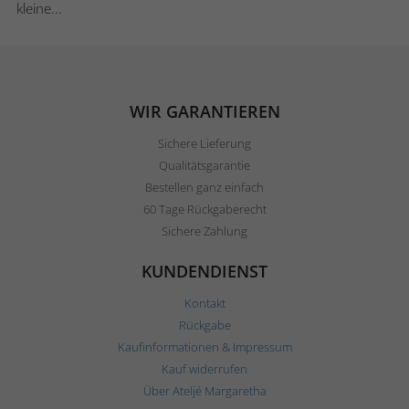
kleine...
WIR GARANTIEREN
Sichere Lieferung
Qualitätsgarantie
Bestellen ganz einfach
60 Tage Rückgaberecht
Sichere Zahlung
KUNDENDIENST
Kontakt
Rückgabe
Kaufinformationen & Impressum
Kauf widerrufen
Über Ateljé Margaretha