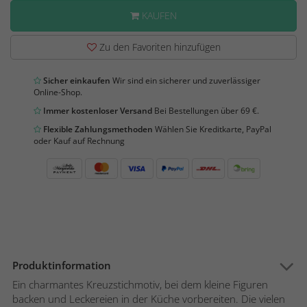
KAUFEN
Zu den Favoriten hinzufügen
Sicher einkaufen
Wir sind ein sicherer und zuverlässiger
Online-Shop.
Immer kostenloser Versand
Bei Bestellungen über 69 €.
Flexible Zahlungsmethoden
Wählen Sie Kreditkarte, PayPal
oder Kauf auf Rechnung
Produktinformation
Ein charmantes Kreuzstichmotiv, bei dem kleine Figuren
backen und Leckereien in der Küche vorbereiten. Die vielen