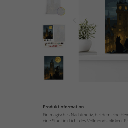
Produktinformation
Ein magisches Nachtmotiv, bei dem eine Hex
eine Stadt im Licht des Vollmonds blicken. Pe