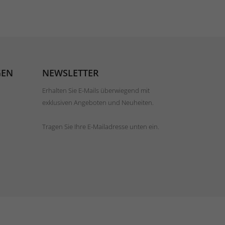
GEN
NEWSLETTER
Erhalten Sie E-Mails überwiegend mit
exklusiven Angeboten und Neuheiten.
Tragen Sie Ihre E-Mailadresse unten ein.