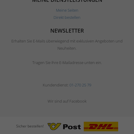
Meine Seiten
Direkt bestellen
NEWSLETTER
Erhalten Sie E-Mails überwiegend mit exklusiven Angeboten und
Neuheiten.
Tragen Sie Ihre E-Mailadresse unten ein.
Kundendienst:
01-270 25 79
Wir sind auf Facebook
Sicher bestellen!