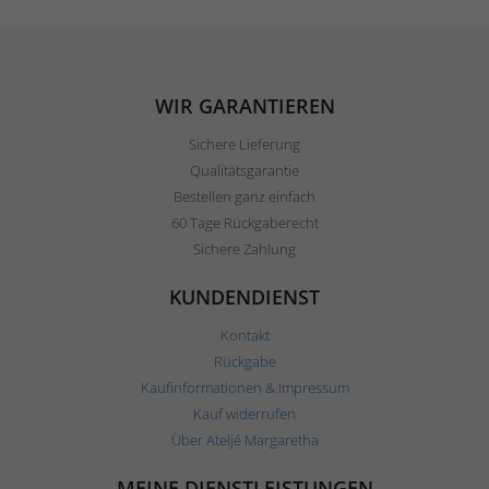
WIR GARANTIEREN
Sichere Lieferung
Qualitätsgarantie
Bestellen ganz einfach
60 Tage Rückgaberecht
Sichere Zahlung
KUNDENDIENST
Kontakt
Rückgabe
Kaufinformationen & Impressum
Kauf widerrufen
Über Ateljé Margaretha
MEINE DIENSTLEISTUNGEN