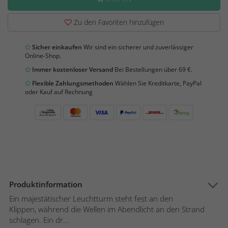
Zu den Favoriten hinzufügen
Sicher einkaufen
Wir sind ein sicherer und zuverlässiger
Online-Shop.
Immer kostenloser Versand
Bei Bestellungen über 69 €.
Flexible Zahlungsmethoden
Wählen Sie Kreditkarte, PayPal
oder Kauf auf Rechnung
Produktinformation
Ein majestätischer Leuchtturm steht fest an den
Klippen, während die Wellen im Abendlicht an den Strand
schlagen. Ein dr...