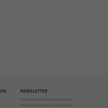
GEN
NEWSLETTER
Erhalten Sie E-Mails überwiegend mit
exklusiven Angeboten und Neuheiten.