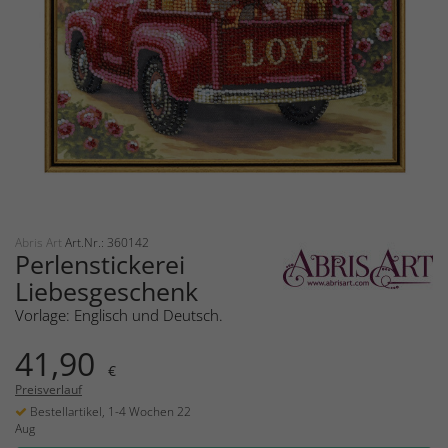
Abris Art
Art.Nr.: 360142
Perlenstickerei
Liebesgeschenk
Vorlage: Englisch und Deutsch.
41,90
€
Preisverlauf
Bestellartikel, 1-4 Wochen 22
Aug