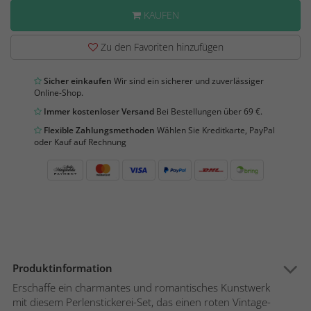
KAUFEN
Zu den Favoriten hinzufügen
Sicher einkaufen
Wir sind ein sicherer und zuverlässiger
Online-Shop.
Immer kostenloser Versand
Bei Bestellungen über 69 €.
Flexible Zahlungsmethoden
Wählen Sie Kreditkarte, PayPal
oder Kauf auf Rechnung
Produktinformation
Erschaffe ein charmantes und romantisches Kunstwerk
mit diesem Perlenstickerei-Set, das einen roten Vintage-