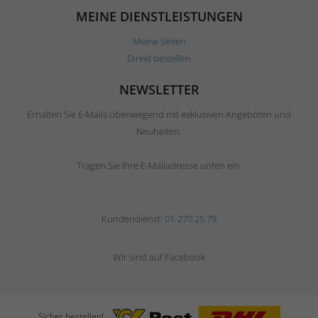
MEINE DIENSTLEISTUNGEN
Meine Seiten
Direkt bestellen
NEWSLETTER
Erhalten Sie E-Mails überwiegend mit exklusiven Angeboten und
Neuheiten.
Tragen Sie Ihre E-Mailadresse unten ein.
Kundendienst:
01-270 25 79
Wir sind auf Facebook
Sicher bestellen!