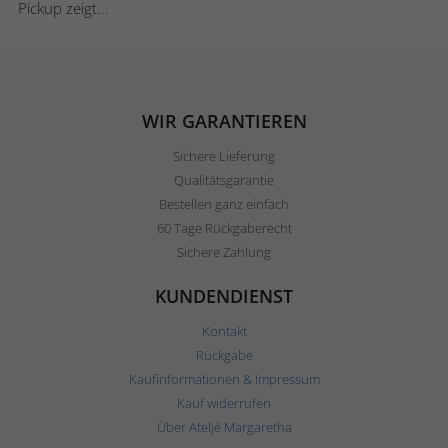
Pickup zeigt...
WIR GARANTIEREN
Sichere Lieferung
Qualitätsgarantie
Bestellen ganz einfach
60 Tage Rückgaberecht
Sichere Zahlung
KUNDENDIENST
Kontakt
Rückgabe
Kaufinformationen & Impressum
Kauf widerrufen
Über Ateljé Margaretha