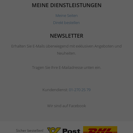
MEINE DIENSTLEISTUNGEN
Meine Seiten
Direkt bestellen
NEWSLETTER
Erhalten Sie E-Mails überwiegend mit exklusiven Angeboten und
Neuheiten.
Tragen Sie Ihre E-Mailadresse unten ein.
Kundendienst:
01-270 25 79
Wir sind auf Facebook
Sicher bestellen!