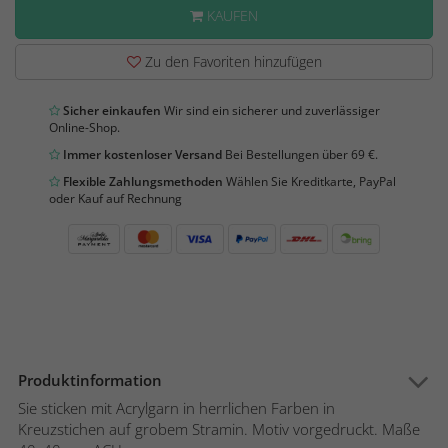
KAUFEN
Zu den Favoriten hinzufügen
Sicher einkaufen
Wir sind ein sicherer und zuverlässiger
Online-Shop.
Immer kostenloser Versand
Bei Bestellungen über 69 €.
Flexible Zahlungsmethoden
Wählen Sie Kreditkarte, PayPal
oder Kauf auf Rechnung
Produktinformation
Sie sticken mit Acrylgarn in herrlichen Farben in
Kreuzstichen auf grobem Stramin. Motiv vorgedruckt. Maße