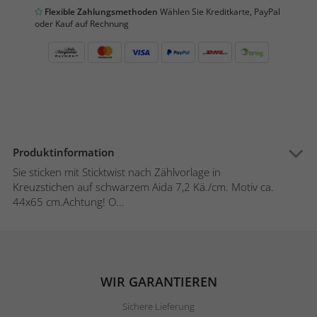
Flexible Zahlungsmethoden
Wählen Sie Kreditkarte, PayPal
oder Kauf auf Rechnung
Produktinformation
Sie sticken mit Sticktwist nach Zählvorlage in
Kreuzstichen auf schwarzem Aida 7,2 Kä./cm. Motiv ca.
44x65 cm.Achtung! O...
WIR GARANTIEREN
Sichere Lieferung