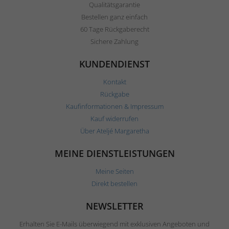
Qualitätsgarantie
Bestellen ganz einfach
60 Tage Rückgaberecht
Sichere Zahlung
KUNDENDIENST
Kontakt
Rückgabe
Kaufinformationen & Impressum
Kauf widerrufen
Über Ateljé Margaretha
MEINE DIENSTLEISTUNGEN
Meine Seiten
Direkt bestellen
NEWSLETTER
Erhalten Sie E-Mails überwiegend mit exklusiven Angeboten und