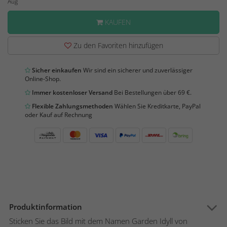
Aug
KAUFEN
Zu den Favoriten hinzufügen
Sicher einkaufen
Wir sind ein sicherer und zuverlässiger
Online-Shop.
Immer kostenloser Versand
Bei Bestellungen über 69 €.
Flexible Zahlungsmethoden
Wählen Sie Kreditkarte, PayPal
oder Kauf auf Rechnung
Produktinformation
Sticken Sie das Bild mit dem Namen Garden Idyll von