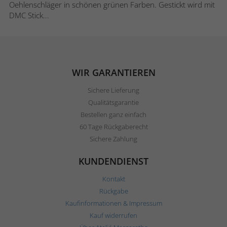
Oehlenschläger in schönen grünen Farben. Gestickt wird mit
DMC Stick...
WIR GARANTIEREN
Sichere Lieferung
Qualitätsgarantie
Bestellen ganz einfach
60 Tage Rückgaberecht
Sichere Zahlung
KUNDENDIENST
Kontakt
Rückgabe
Kaufinformationen & Impressum
Kauf widerrufen