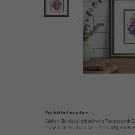
Produktinformation
Sticken Sie diese farbenfrohe Teetasse mit
sticken mit Sticktwist nach Zählvorlage in Kreu