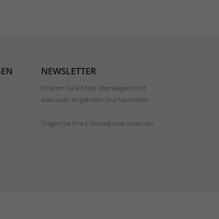
GEN
NEWSLETTER
Erhalten Sie E-Mails überwiegend mit
exklusiven Angeboten und Neuheiten.
Tragen Sie Ihre E-Mailadresse unten ein.