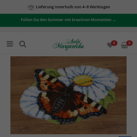
Lieferung innerhalb von 4–8 Werktagen
Füllen Sie den Sommer mit kreativen Momenten →
0
0