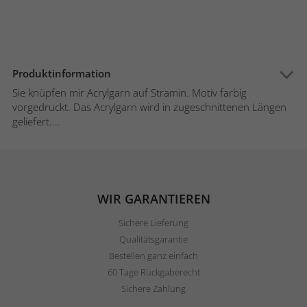
Produktinformation
Sie knüpfen mir Acrylgarn auf Stramin. Motiv farbig
vorgedruckt. Das Acrylgarn wird in zugeschnittenen Längen
geliefert....
WIR GARANTIEREN
Sichere Lieferung
Qualitätsgarantie
Bestellen ganz einfach
60 Tage Rückgaberecht
Sichere Zahlung