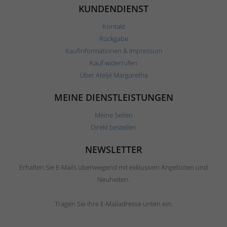
KUNDENDIENST
Kontakt
Rückgabe
Kaufinformationen & Impressum
Kauf widerrufen
Über Ateljé Margaretha
MEINE DIENSTLEISTUNGEN
Meine Seiten
Direkt bestellen
NEWSLETTER
Erhalten Sie E-Mails überwiegend mit exklusiven Angeboten und
Neuheiten.
Tragen Sie Ihre E-Mailadresse unten ein.