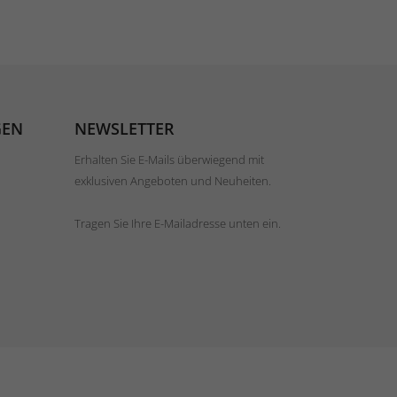
GEN
NEWSLETTER
Erhalten Sie E-Mails überwiegend mit
exklusiven Angeboten und Neuheiten.
Tragen Sie Ihre E-Mailadresse unten ein.