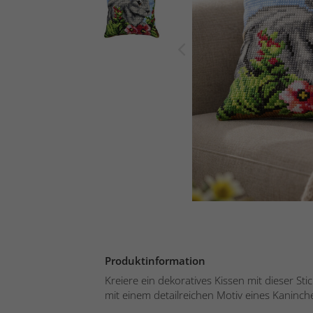
Produktinformation
Kreiere ein dekoratives Kissen mit dieser St
mit einem detailreichen Motiv eines Kaninche