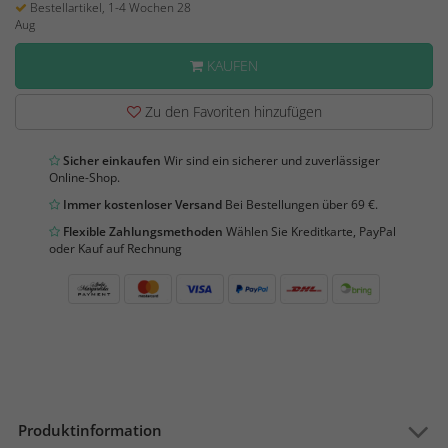
Bestellartikel, 1-4 Wochen 28
Aug
KAUFEN
Zu den Favoriten hinzufügen
Sicher einkaufen
Wir sind ein sicherer und zuverlässiger
Online-Shop.
Immer kostenloser Versand
Bei Bestellungen über 69 €.
Flexible Zahlungsmethoden
Wählen Sie Kreditkarte, PayPal
oder Kauf auf Rechnung
Produktinformation