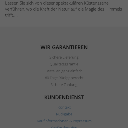
Lassen Sie sich von dieser spektakulären Küstenszene
verführen, wo die Kraft der Natur auf die Magie des Himmels
trifft....
WIR GARANTIEREN
Sichere Lieferung
Qualitätsgarantie
Bestellen ganz einfach
60 Tage Rückgaberecht
Sichere Zahlung
KUNDENDIENST
Kontakt
Rückgabe
Kaufinformationen & Impressum
Kauf widerrufen