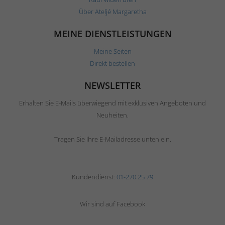
Über Ateljé Margaretha
MEINE DIENSTLEISTUNGEN
Meine Seiten
Direkt bestellen
NEWSLETTER
Erhalten Sie E-Mails überwiegend mit exklusiven Angeboten und
Neuheiten.
Tragen Sie Ihre E-Mailadresse unten ein.
Kundendienst:
01-270 25 79
Wir sind auf Facebook