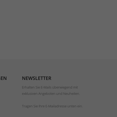
GEN
NEWSLETTER
Erhalten Sie E-Mails überwiegend mit
exklusiven Angeboten und Neuheiten.
Tragen Sie Ihre E-Mailadresse unten ein.