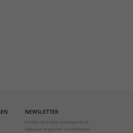
GEN
NEWSLETTER
Erhalten Sie E-Mails überwiegend mit
exklusiven Angeboten und Neuheiten.