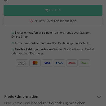
Aug
KAUFEN
Zu den Favoriten hinzufügen
Sicher einkaufen
Wir sind ein sicherer und zuverlässiger
Online-Shop.
Immer kostenloser Versand
Bei Bestellungen über 69 €.
Flexible Zahlungsmethoden
Wählen Sie Kreditkarte, PayPal
oder Kauf auf Rechnung
Produktinformation
Eine warme und lebendige Stickpackung mit sieben