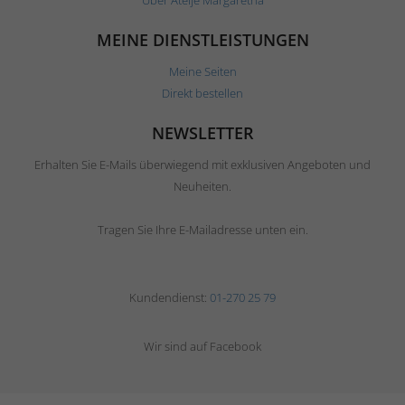
MEINE DIENSTLEISTUNGEN
Meine Seiten
Direkt bestellen
NEWSLETTER
Erhalten Sie E-Mails überwiegend mit exklusiven Angeboten und
Neuheiten.
Tragen Sie Ihre E-Mailadresse unten ein.
Kundendienst:
01-270 25 79
Wir sind auf Facebook