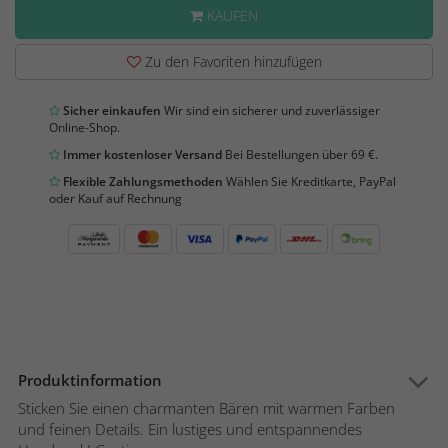
KAUFEN
Zu den Favoriten hinzufügen
Sicher einkaufen
Wir sind ein sicherer und zuverlässiger
Online-Shop.
Immer kostenloser Versand
Bei Bestellungen über 69 €.
Flexible Zahlungsmethoden
Wählen Sie Kreditkarte, PayPal
oder Kauf auf Rechnung
Produktinformation
Sticken Sie einen charmanten Bären mit warmen Farben
und feinen Details. Ein lustiges und entspannendes