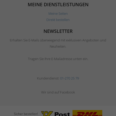
MEINE DIENSTLEISTUNGEN
Meine Seiten
Direkt bestellen
NEWSLETTER
Erhalten Sie E-Mails überwiegend mit exklusiven Angeboten und
Neuheiten.
Tragen Sie Ihre E-Mailadresse unten ein.
Kundendienst:
01-270 25 79
Wir sind auf Facebook
Sicher bestellen!