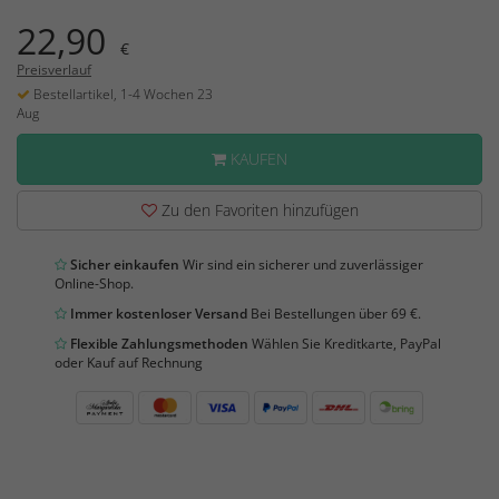
22,90
€
Preisverlauf
Bestellartikel, 1-4 Wochen 23
Aug
KAUFEN
Zu den Favoriten hinzufügen
Sicher einkaufen
Wir sind ein sicherer und zuverlässiger
Online-Shop.
Immer kostenloser Versand
Bei Bestellungen über 69 €.
Flexible Zahlungsmethoden
Wählen Sie Kreditkarte, PayPal
oder Kauf auf Rechnung