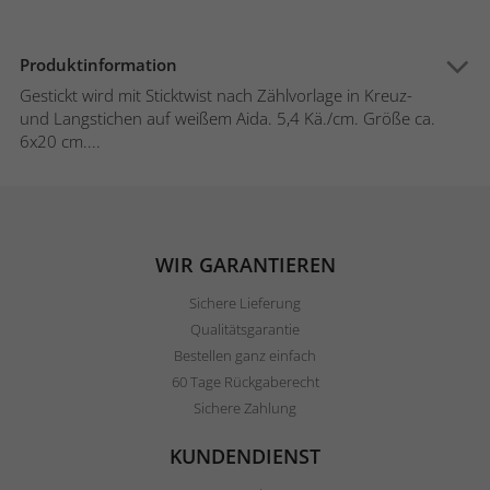
Produktinformation
Gestickt wird mit Sticktwist nach Zählvorlage in Kreuz-
und Langstichen auf weißem Aida. 5,4 Kä./cm. Größe ca.
6x20 cm....
WIR GARANTIEREN
Sichere Lieferung
Qualitätsgarantie
Bestellen ganz einfach
60 Tage Rückgaberecht
Sichere Zahlung
KUNDENDIENST