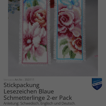
Vervaco
Art.Nr.: 350111
Stickpackung
Lesezeichen Blaue
Schmetterlinge 2-er Pack
Anleitung: Schwedisch, Englisch und Deutsch.