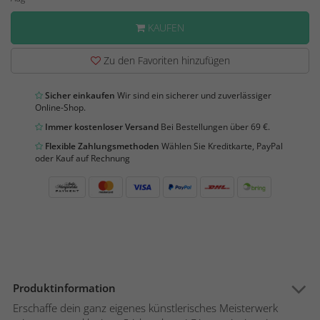
KAUFEN
Zu den Favoriten hinzufügen
Sicher einkaufen
Wir sind ein sicherer und zuverlässiger
Online-Shop.
Immer kostenloser Versand
Bei Bestellungen über 69 €.
Flexible Zahlungsmethoden
Wählen Sie Kreditkarte, PayPal
oder Kauf auf Rechnung
Produktinformation
Erschaffe dein ganz eigenes künstlerisches Meisterwerk