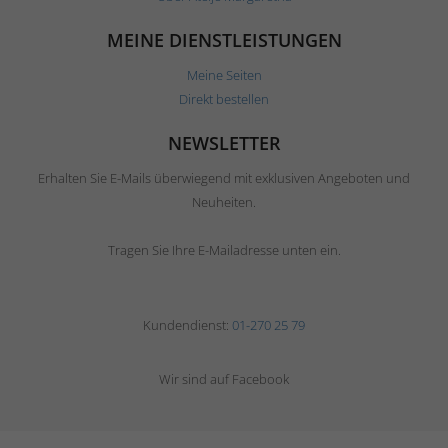
MEINE DIENSTLEISTUNGEN
Meine Seiten
Direkt bestellen
NEWSLETTER
Erhalten Sie E-Mails überwiegend mit exklusiven Angeboten und
Neuheiten.
Tragen Sie Ihre E-Mailadresse unten ein.
Kundendienst:
01-270 25 79
Wir sind auf Facebook