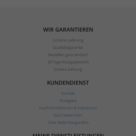
WIR GARANTIEREN
Sichere Lieferung
Qualitätsgarantie
Bestellen ganz einfach
60 Tage Rückgaberecht
Sichere Zahlung
KUNDENDIENST
Kontakt
Rückgabe
Kaufinformationen & Impressum
Kauf widerrufen
Über Ateljé Margaretha
MEINE DIENSTLEISTUNGEN