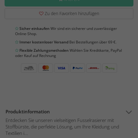
Zu den Favoriten hinzufügen
Sicher einkaufen
Wir sind ein sicherer und zuverlässiger
Online-Shop.
Immer kostenloser Versand
Bei Bestellungen über 69 €.
Flexible Zahlungsmethoden
Wählen Sie Kreditkarte, PayPal
oder Kauf auf Rechnung
Produktinformation
Entdecken Sie unseren vielseitigen Fusselrasierer mit
Stoffbürste, die perfekte Lösung, um Ihre Kleidung und
Textilien i...