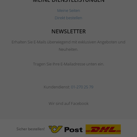
Meine Seiten
Direkt bestellen
NEWSLETTER
Erhalten Sie E-Mails überwiegend mit exklusiven Angeboten und
Neuheiten.
Tragen Sie Ihre E-Mailadresse unten ein.
Kundendienst:
01-270 25 79
Wir sind auf Facebook
Sicher bestellen!