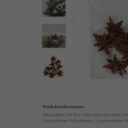
Produktinformation
Verzaubern Sie Ihre Dekorationsprojekte mi
formschönen Anissternen. Unsere echten Ani