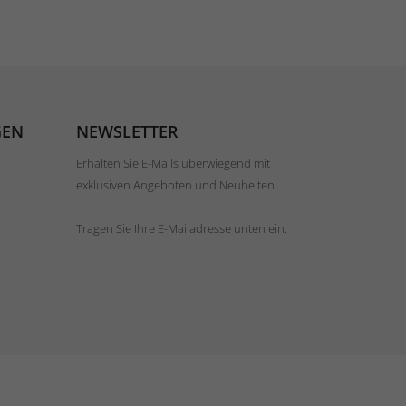
GEN
NEWSLETTER
Erhalten Sie E-Mails überwiegend mit
exklusiven Angeboten und Neuheiten.
Tragen Sie Ihre E-Mailadresse unten ein.