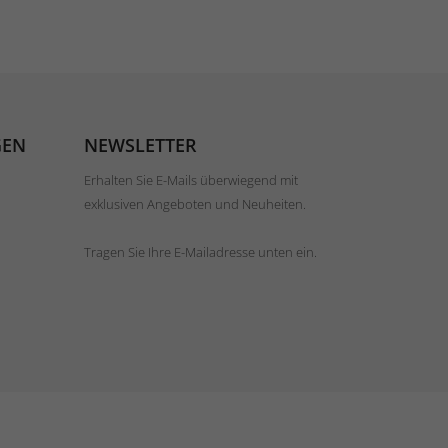
GEN
NEWSLETTER
Erhalten Sie E-Mails überwiegend mit
exklusiven Angeboten und Neuheiten.
Tragen Sie Ihre E-Mailadresse unten ein.