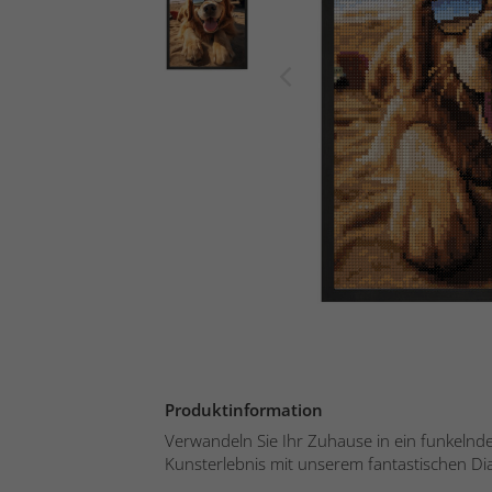
Produktinformation
Verwandeln Sie Ihr Zuhause in ein funkelnd
Kunsterlebnis mit unserem fantastischen Di