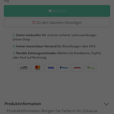
Aug
KAUFEN
Zu den Favoriten hinzufügen
Sicher einkaufen
Wir sind ein sicherer und zuverlässiger
Online-Shop.
Immer kostenloser Versand
Bei Bestellungen über 69 €.
Flexible Zahlungsmethoden
Wählen Sie Kreditkarte, PayPal
oder Kauf auf Rechnung
Produktinformation
Produktinformation Bringen Sie Farbe in Ihr Zuhause