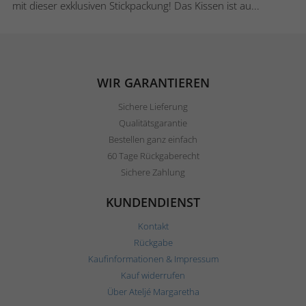
mit dieser exklusiven Stickpackung! Das Kissen ist au...
WIR GARANTIEREN
Sichere Lieferung
Qualitätsgarantie
Bestellen ganz einfach
60 Tage Rückgaberecht
Sichere Zahlung
KUNDENDIENST
Kontakt
Rückgabe
Kaufinformationen & Impressum
Kauf widerrufen
Über Ateljé Margaretha