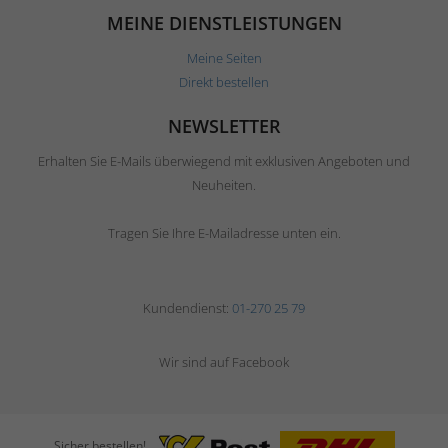
MEINE DIENSTLEISTUNGEN
Meine Seiten
Direkt bestellen
NEWSLETTER
Erhalten Sie E-Mails überwiegend mit exklusiven Angeboten und
Neuheiten.
Tragen Sie Ihre E-Mailadresse unten ein.
Kundendienst:
01-270 25 79
Wir sind auf Facebook
Sicher bestellen!