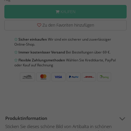
KAUFEN
Zu den Favoriten hinzufügen
Sicher einkaufen
Wir sind ein sicherer und zuverlässiger
Online-Shop.
Immer kostenloser Versand
Bei Bestellungen über 69 €.
Flexible Zahlungsmethoden
Wählen Sie Kreditkarte, PayPal
oder Kauf auf Rechnung
Produktinformation
Sticken Sie dieses schöne Bild von Artibalta in schönen