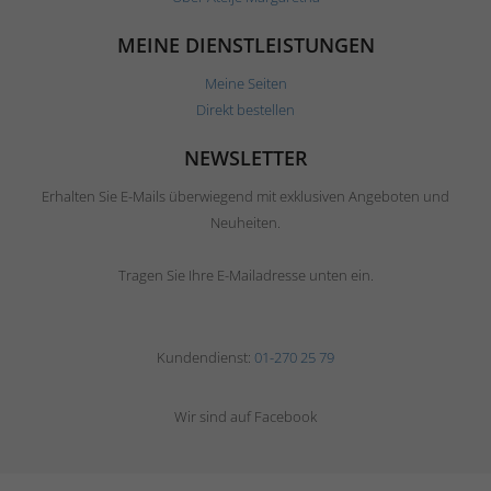
MEINE DIENSTLEISTUNGEN
Meine Seiten
Direkt bestellen
NEWSLETTER
Erhalten Sie E-Mails überwiegend mit exklusiven Angeboten und
Neuheiten.
Tragen Sie Ihre E-Mailadresse unten ein.
Kundendienst:
01-270 25 79
Wir sind auf Facebook