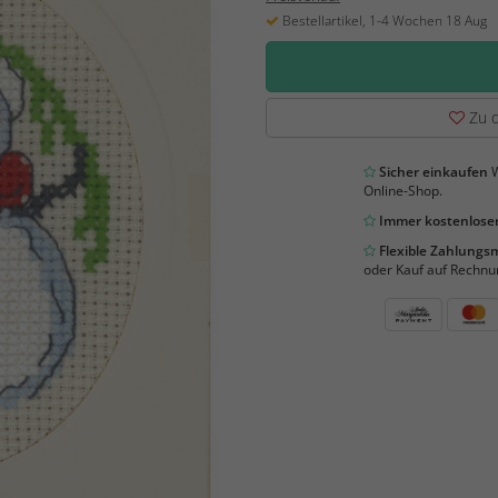
Bestellartikel, 1-4 Wochen 18 Aug
Zu d
Sicher einkaufen
W
Online-Shop.
Immer kostenloser
Flexible Zahlung
oder Kauf auf Rechnu