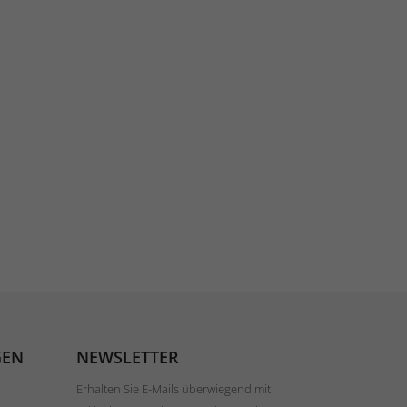
GEN
NEWSLETTER
Erhalten Sie E-Mails überwiegend mit