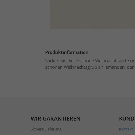
Produktinformation
Sticken Sie diese schöne Weihnachtskarte u
schönen Weihnachtsgruß an jemanden, den S
WIR GARANTIEREN
KUND
Sichere Lieferung
Kontakt