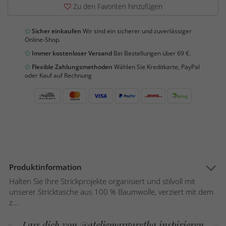
Zu den Favoriten hinzufügen
Sicher einkaufen
Wir sind ein sicherer und zuverlässiger
Online-Shop.
Immer kostenloser Versand
Bei Bestellungen über 69 €.
Flexible Zahlungsmethoden
Wählen Sie Kreditkarte, PayPal
oder Kauf auf Rechnung
Produktinformation
Halten Sie Ihre Strickprojekte organisiert und stilvoll mit
unserer Stricktasche aus 100 % Baumwolle, verziert mit dem
z...
Lass dich von @ateljemargaretha inspirieren