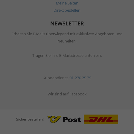
Meine Seiten
Direkt bestellen
NEWSLETTER
Erhalten Sie E-Mails überwiegend mit exklusiven Angeboten und
Neuheiten.
Tragen Sie Ihre E-Mailadresse unten ein.
Kundendienst:
01-270 25 79
Wir sind auf Facebook
Sicher bestellen!