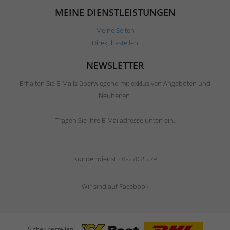
MEINE DIENSTLEISTUNGEN
Meine Seiten
Direkt bestellen
NEWSLETTER
Erhalten Sie E-Mails überwiegend mit exklusiven Angeboten und
Neuheiten.
Tragen Sie Ihre E-Mailadresse unten ein.
Kundendienst:
01-270 25 79
Wir sind auf Facebook
Sicher bestellen!