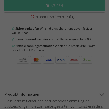
KAUFEN
Zu den Favoriten hinzufügen
Sicher einkaufen
Wir sind ein sicherer und zuverlässiger
Online-Shop.
Immer kostenloser Versand
Bei Bestellungen über 69 €.
Flexible Zahlungsmethoden
Wählen Sie Kreditkarte, PayPal
oder Kauf auf Rechnung
Produktinformation
Riolis lockt mit einer beeindruckenden Sammlung an
Stickpackungen, die zum selbstgestalten von Kunst einladen.