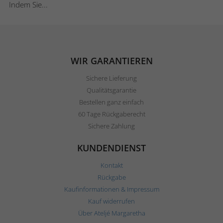
Indem Sie...
WIR GARANTIEREN
Sichere Lieferung
Qualitätsgarantie
Bestellen ganz einfach
60 Tage Rückgaberecht
Sichere Zahlung
KUNDENDIENST
Kontakt
Rückgabe
Kaufinformationen & Impressum
Kauf widerrufen
Über Ateljé Margaretha