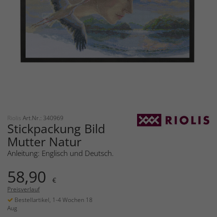
Riolis
Art.Nr.: 340969
Stickpackung Bild
Mutter Natur
Anleitung: Englisch und Deutsch.
58,90
€
Preisverlauf
Bestellartikel, 1-4 Wochen 18
Aug