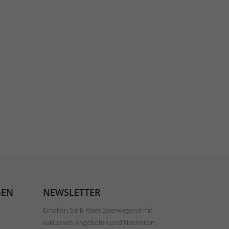
GEN
NEWSLETTER
Erhalten Sie E-Mails überwiegend mit
exklusiven Angeboten und Neuheiten.