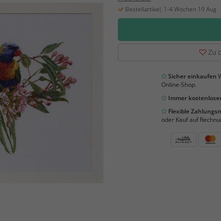
Bestellartikel, 1-4 Wochen 19 Aug
Zu d
Sicher einkaufen
W
Online-Shop.
Immer kostenloser
Flexible Zahlung
oder Kauf auf Rechnu