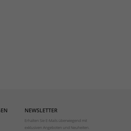
GEN
NEWSLETTER
Erhalten Sie E-Mails überwiegend mit
exklusiven Angeboten und Neuheiten.