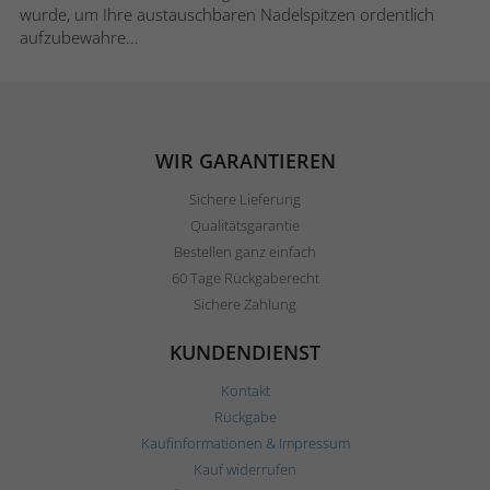
wurde, um Ihre austauschbaren Nadelspitzen ordentlich
aufzubewahre...
WIR GARANTIEREN
Sichere Lieferung
Qualitätsgarantie
Bestellen ganz einfach
60 Tage Rückgaberecht
Sichere Zahlung
KUNDENDIENST
Kontakt
Rückgabe
Kaufinformationen & Impressum
Kauf widerrufen