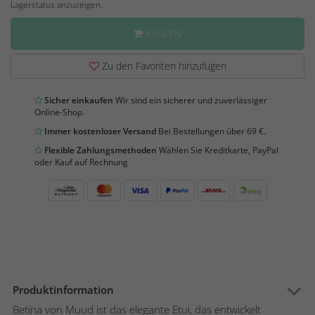
Lagerstatus anzuzeigen.
KAUFEN
Zu den Favoriten hinzufügen
Sicher einkaufen
Wir sind ein sicherer und zuverlässiger
Online-Shop.
Immer kostenloser Versand
Bei Bestellungen über 69 €.
Flexible Zahlungsmethoden
Wählen Sie Kreditkarte, PayPal
oder Kauf auf Rechnung
Produktinformation
Betina von Muud ist das elegante Etui, das entwickelt