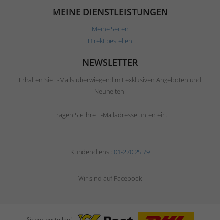
MEINE DIENSTLEISTUNGEN
Meine Seiten
Direkt bestellen
NEWSLETTER
Erhalten Sie E-Mails überwiegend mit exklusiven Angeboten und
Neuheiten.
Tragen Sie Ihre E-Mailadresse unten ein.
Kundendienst:
01-270 25 79
Wir sind auf Facebook
Sicher bestellen!