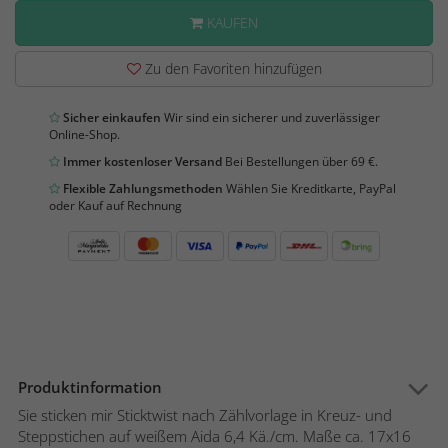
KAUFEN
Zu den Favoriten hinzufügen
Sicher einkaufen
Wir sind ein sicherer und zuverlässiger
Online-Shop.
Immer kostenloser Versand
Bei Bestellungen über 69 €.
Flexible Zahlungsmethoden
Wählen Sie Kreditkarte, PayPal
oder Kauf auf Rechnung
Produktinformation
Sie sticken mir Sticktwist nach Zählvorlage in Kreuz- und
Steppstichen auf weißem Aida 6,4 Kä./cm. Maße ca. 17x16