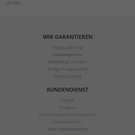
cm.Ach...
WIR GARANTIEREN
Sichere Lieferung
Qualitätsgarantie
Bestellen ganz einfach
60 Tage Rückgaberecht
Sichere Zahlung
KUNDENDIENST
Kontakt
Rückgabe
Kaufinformationen & Impressum
Kauf widerrufen
Über Ateljé Margaretha